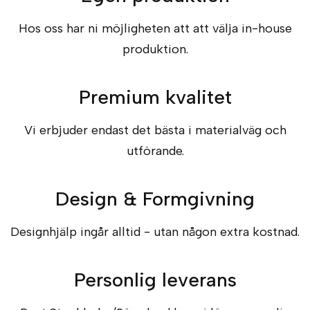
Hos oss har ni möjligheten att att välja in-house
produktion.
Premium kvalitet
Vi erbjuder endast det bästa i materialväg och
utförande.
Design & Formgivning
Designhjälp ingår alltid - utan någon extra kostnad.
Personlig leverans