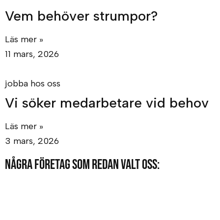
Vem behöver strumpor?
Läs mer »
11 mars, 2026
jobba hos oss
Vi söker medarbetare vid behov
Läs mer »
3 mars, 2026
Några företag som redan valt oss: