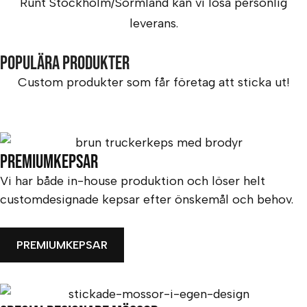
Runt Stockholm/Sörmland kan vi lösa personlig
leverans.
Populära produkter
Custom produkter som får företag att sticka ut!
Premiumkepsar
Vi har både in-house produktion och löser helt
customdesignade kepsar efter önskemål och behov.
PREMIUMKEPSAR