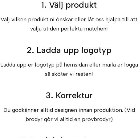
1. Välj produkt
Välj vilken produkt ni önskar eller låt oss hjälpa till att
välja ut den perfekta matchen!
2. Ladda upp logotyp
Ladda upp er logotyp på hemsidan eller maila er logga
så sköter vi resten!
3. Korrektur
Du godkänner alltid designen innan produktion. (Vid
brodyr gör vi alltid en provbrodyr)