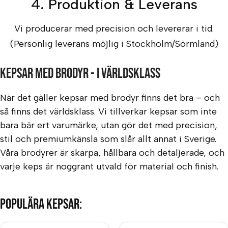
4. Produktion & Leverans
Vi producerar med precision och levererar i tid.
(Personlig leverans möjlig i Stockholm/Sörmland)
Kepsar med brodyr - i världsklass
När det gäller kepsar med brodyr finns det bra – och
så finns det världsklass. Vi tillverkar kepsar som inte
bara bär ert varumärke, utan gör det med precision,
stil och premiumkänsla som slår allt annat i Sverige.
Våra brodyrer är skarpa, hållbara och detaljerade, och
varje keps är noggrant utvald för material och finish.
Populära kepsar: