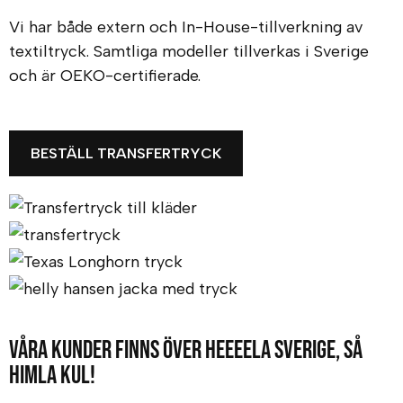
Vi har både extern och In-House-tillverkning av
textiltryck. Samtliga modeller tillverkas i Sverige
och är OEKO-certifierade.
BESTÄLL TRANSFERTRYCK
Våra kunder finns över heeeela Sverige, så
himla kul!