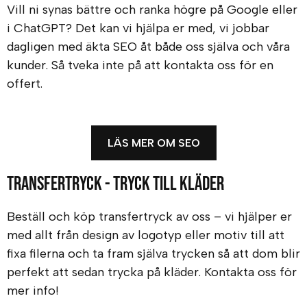
Vill ni synas bättre och ranka högre på Google eller
i ChatGPT? Det kan vi hjälpa er med, vi jobbar
dagligen med äkta SEO åt både oss själva och våra
kunder. Så tveka inte på att kontakta oss för en
offert.
LÄS MER OM SEO
Transfertryck - Tryck till kläder
Beställ och köp transfertryck av oss – vi hjälper er
med allt från design av logotyp eller motiv till att
fixa filerna och ta fram själva trycken så att dom blir
perfekt att sedan trycka på kläder. Kontakta oss för
mer info!