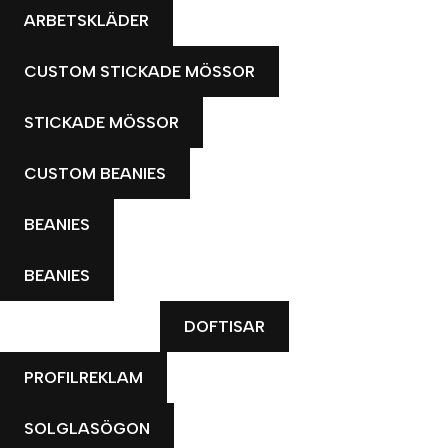
ARBETSKLÄDER
CUSTOM STICKADE MÖSSOR
STICKADE MÖSSOR
CUSTOM BEANIES
BEANIES
BEANIES
DOFTISAR
PROFILREKLAM
SOLGLASÖGON