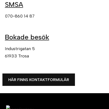
SMSA
070-860 14 87
Bokade besök
Industrigatan 5
61933 Trosa
HÄR FINNS KONTAKTFORMULÄR