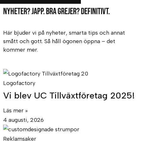
Nyheter? Japp. Bra grejer? Definitivt.
Här bjuder vi på nyheter, smarta tips och annat
smått och gott. Så håll ögonen öppna – det
kommer mer.
Logofactory
Vi blev UC Tillväxtföretag 2025!
Läs mer »
4 augusti, 2026
Reklamsaker