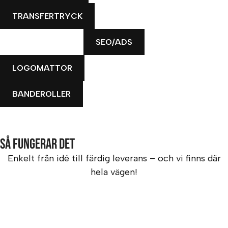
TRANSFERTRYCK
SEO/ADS
LOGOMATTOR
BANDEROLLER
Så fungerar det
Enkelt från idé till färdig leverans – och vi finns där
hela vägen!