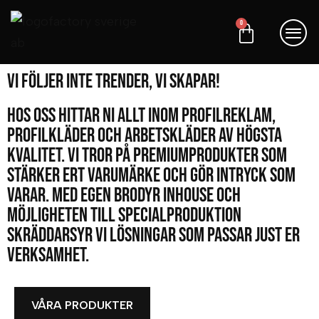
0
Vi följer inte trender, vi skapar!
Hos oss hittar ni allt inom profilreklam,
profilkläder och arbetskläder av högsta
kvalitet. Vi tror på premiumprodukter som
stärker ert varumärke och gör intryck som
varar. Med egen brodyr inhouse och
möjligheten till specialproduktion
skräddarsyr vi lösningar som passar just er
verksamhet.
VÅRA PRODUKTER