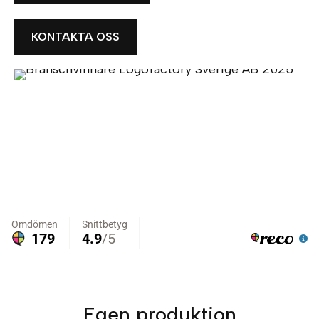
KONTAKTA OSS
Egen produktion