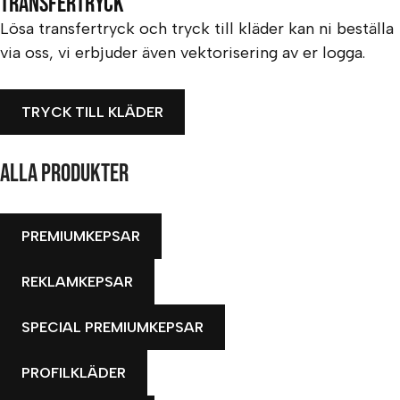
Transfertryck
Lösa transfertryck och tryck till kläder kan ni beställa
via oss, vi erbjuder även vektorisering av er logga.
TRYCK TILL KLÄDER
Alla produkter
PREMIUMKEPSAR
REKLAMKEPSAR
SPECIAL PREMIUMKEPSAR
PROFILKLÄDER