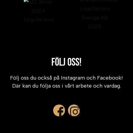
Följ oss!
Följ oss du också på Instagram och Facebook!
Där kan du följa oss i vårt arbete och vardag.