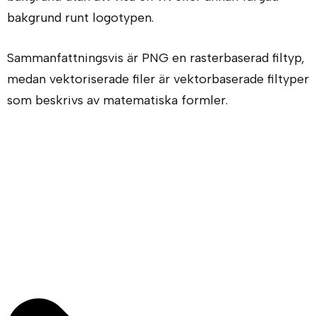
bakgrund runt logotypen.
Sammanfattningsvis är PNG en rasterbaserad filtyp,
medan vektoriserade filer är vektorbaserade filtyper
som beskrivs av matematiska formler.