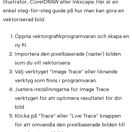
Illustrator, CorelDRAW eller Inkscape. Här är en
enkel steg-för-steg guide på hur man kan göra en
vektoriserad bild:
Öppna vektorgrafikprogramvaran och skapa en
ny fil.
Importera den pixelbaserade (raster) bilden
som du vill vektorisera.
Välj verktyget ”Image Trace” eller liknande
verktyg som finns i programvaran.
Justera inställningarna för Image Trace
verktyget för att optimera resultatet för din
bild.
Klicka på ”Trace” eller ”Live Trace” knappen
för att omvandla den pixelbaserade bilden till