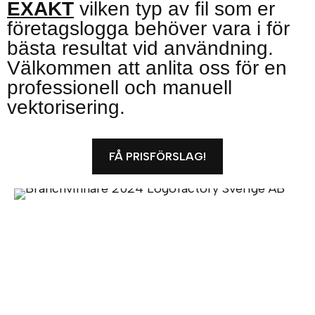
EXAKT
vilken typ av fil som er
företagslogga behöver vara i för
bästa resultat vid användning.
Välkommen att anlita oss för en
professionell och manuell
vektorisering.
FÅ PRISFÖRSLAG!