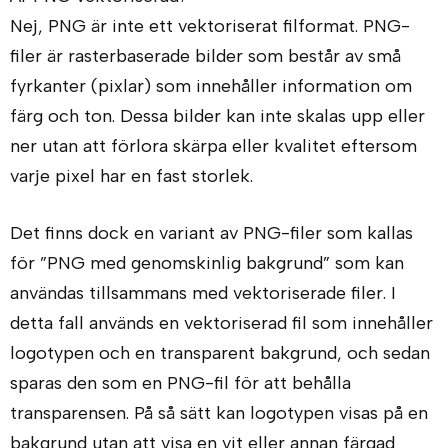
Nej, PNG är inte ett vektoriserat filformat. PNG-
filer är rasterbaserade bilder som består av små
fyrkanter (pixlar) som innehåller information om
färg och ton. Dessa bilder kan inte skalas upp eller
ner utan att förlora skärpa eller kvalitet eftersom
varje pixel har en fast storlek.
Det finns dock en variant av PNG-filer som kallas
för ”PNG med genomskinlig bakgrund” som kan
användas tillsammans med vektoriserade filer. I
detta fall används en vektoriserad fil som innehåller
logotypen och en transparent bakgrund, och sedan
sparas den som en PNG-fil för att behålla
transparensen. På så sätt kan logotypen visas på en
bakgrund utan att visa en vit eller annan färgad