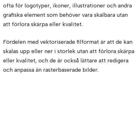
ofta för logotyper, ikoner, illustrationer och andra
grafiska element som behöver vara skalbara utan
att förlora skärpa eller kvalitet.
Fördelen med vektoriserade filformat är att de kan
skalas upp eller ner i storlek utan att förlora skärpa
eller kvalitet, och de är också lättare att redigera
och anpassa än rasterbaserade bilder.