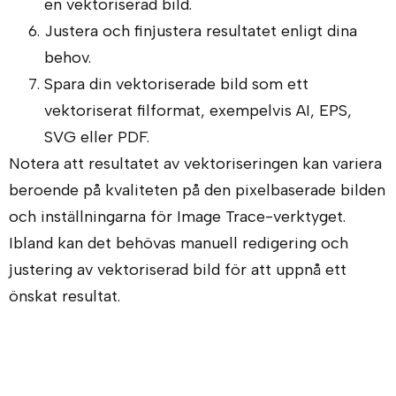
en vektoriserad bild.
Justera och finjustera resultatet enligt dina
behov.
Spara din vektoriserade bild som ett
vektoriserat filformat, exempelvis AI, EPS,
SVG eller PDF.
Notera att resultatet av vektoriseringen kan variera
beroende på kvaliteten på den pixelbaserade bilden
och inställningarna för Image Trace-verktyget.
Ibland kan det behövas manuell redigering och
justering av vektoriserad bild för att uppnå ett
önskat resultat.