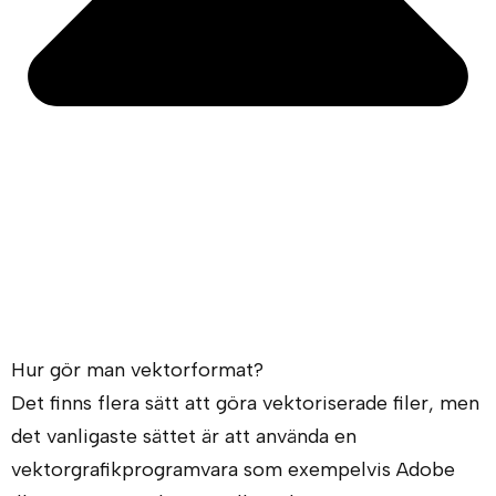
Hur gör man vektorformat?
Det finns flera sätt att göra vektoriserade filer, men
det vanligaste sättet är att använda en
vektorgrafikprogramvara som exempelvis Adobe