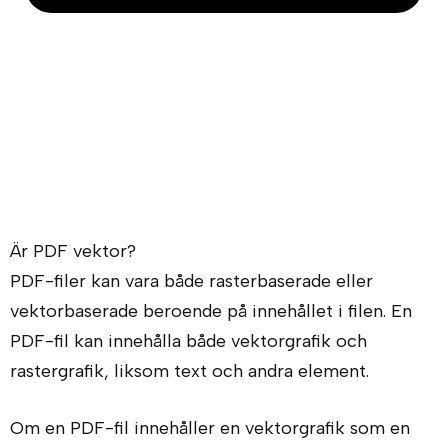
Är PDF vektor?
PDF-filer kan vara både rasterbaserade eller
vektorbaserade beroende på innehållet i filen. En
PDF-fil kan innehålla både vektorgrafik och
rastergrafik, liksom text och andra element.
Om en PDF-fil innehåller en vektorgrafik som en