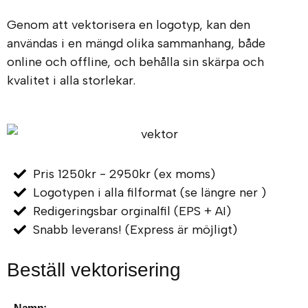
Genom att vektorisera en logotyp, kan den
användas i en mängd olika sammanhang, både
online och offline, och behålla sin skärpa och
kvalitet i alla storlekar.
Pris 1250kr - 2950kr (ex moms)
Logotypen i alla filformat (se längre ner )
Redigeringsbar orginalfil (EPS + AI)
Snabb leverans! (Express är möjligt)
Beställ vektorisering